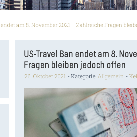
endet am 8. November 2021 – Zahlreiche Fragen bleib
US-Travel Ban endet am 8. Nov
Fragen bleiben jedoch offen
26. Oktober 2021
Kategorie:
Allgemein
Ke