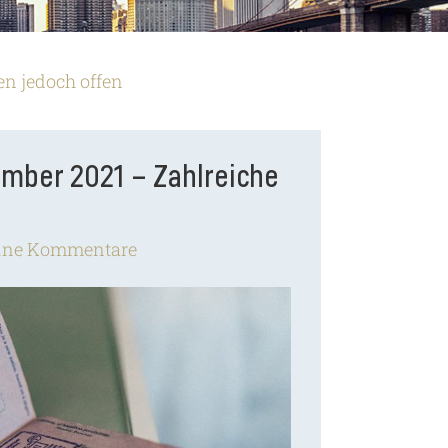
en jedoch offen
ember 2021 – Zahlreiche
ine Kommentare