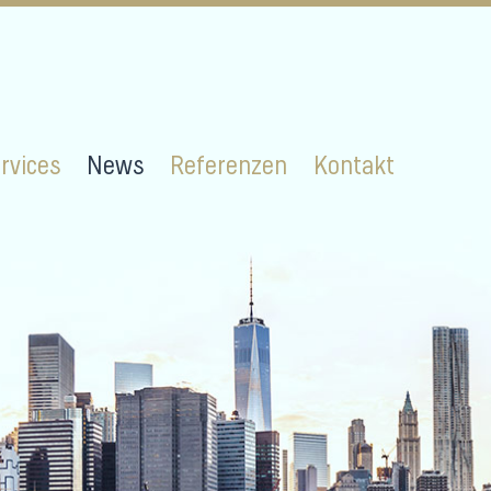
rvices
News
Referenzen
Kontakt