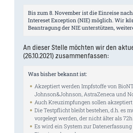
Bis zum 8. November ist die Einreise nach
Intereset Exception (NIE) möglich. Wir kö
Beantragung der NIE unterstützen, weiter
An dieser Stelle möchten wir den aktu
(26.10.2021) zusammenfassen:
Was bisher bekannt ist:
Akzeptiert werden Impfstoffe von BioN
Johnson&Johnson, AstraZeneca und N
Auch Kreuzimpfungen sollen akzeptier
Die Testpflicht bleibt bestehen, d.h. es
vorgelegt werden, der nicht älter als 72h
Es wird ein System zur Datenerfassung