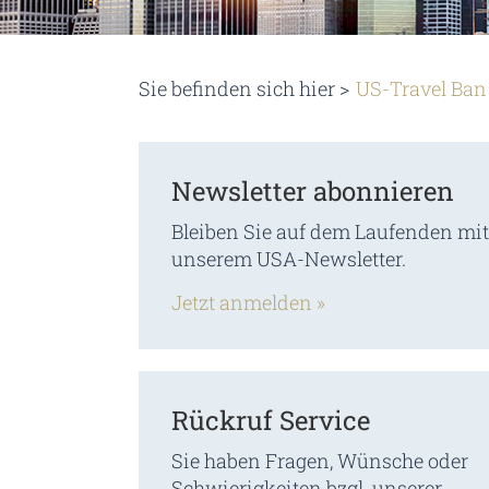
Sie befinden sich hier >
US-Travel Ban 
Newsletter abonnieren
Bleiben Sie auf dem Laufenden mit
unserem USA-Newsletter.
Jetzt anmelden »
Rückruf Service
Sie haben Fragen, Wünsche oder
Schwierigkeiten bzgl. unserer