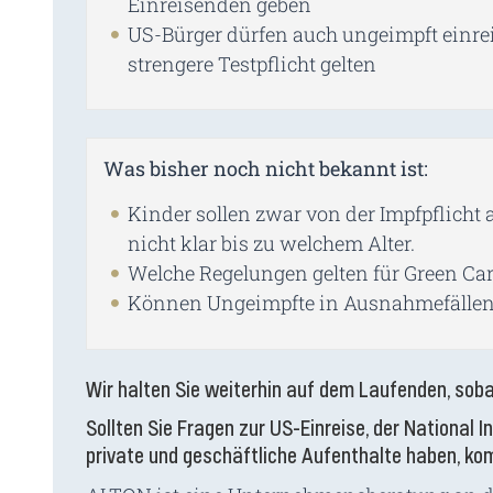
Einreisenden geben
US-Bürger dürfen auch ungeimpft einreis
strengere Testpflicht gelten
Was bisher noch nicht bekannt ist:
Kinder sollen zwar von der Impfpflicht
nicht klar bis zu welchem Alter.
Welche Regelungen gelten für Green C
Können Ungeimpfte in Ausnahmefällen 
Wir halten Sie weiterhin auf dem Laufenden, soba
Sollten Sie Fragen zur US-Einreise, der National 
private und geschäftliche Aufenthalte haben, ko