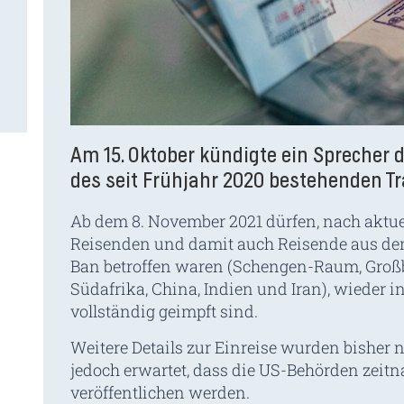
Am 15. Oktober kündigte ein Sprecher
des seit Frühjahr 2020 bestehenden Tr
Ab dem 8. November 2021 dürfen, nach aktuel
Reisenden und damit auch Reisende aus den
Ban betroffen waren (Schengen-Raum, Großbri
Südafrika, China, Indien und Iran), wieder i
vollständig geimpft sind.
Weitere Details zur Einreise wurden bisher 
jedoch erwartet, dass die US-Behörden zeit
veröffentlichen werden.