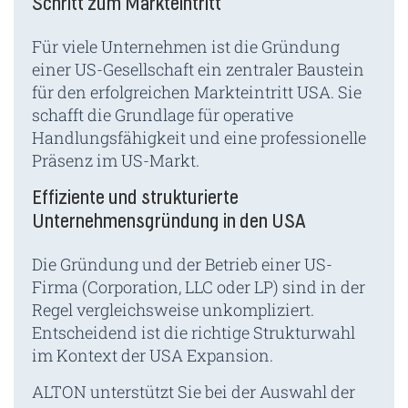
Schritt zum Markteintritt
Für viele Unternehmen ist die Gründung
einer US-Gesellschaft ein zentraler Baustein
für den erfolgreichen Markteintritt USA. Sie
schafft die Grundlage für operative
Handlungsfähigkeit und eine professionelle
Präsenz im US-Markt.
Effiziente und strukturierte
Unternehmensgründung in den USA
Die Gründung und der Betrieb einer US-
Firma (Corporation, LLC oder LP) sind in der
Regel vergleichsweise unkompliziert.
Entscheidend ist die richtige Strukturwahl
im Kontext der USA Expansion.
ALTON unterstützt Sie bei der Auswahl der