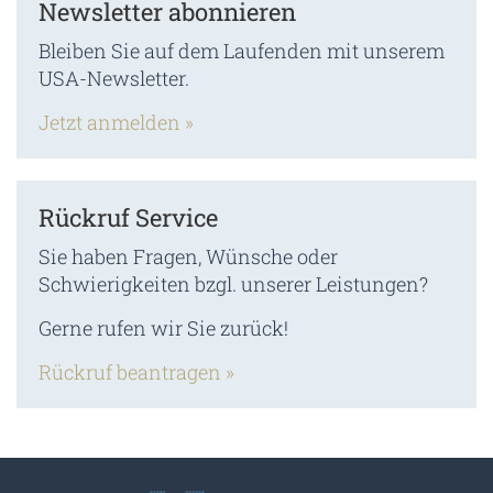
Newsletter abonnieren
Bleiben Sie auf dem Laufenden mit unserem
USA-Newsletter.
Jetzt anmelden »
Rückruf Service
Sie haben Fragen, Wünsche oder
Schwierigkeiten bzgl. unserer Leistungen?
Gerne rufen wir Sie zurück!
Rückruf beantragen »