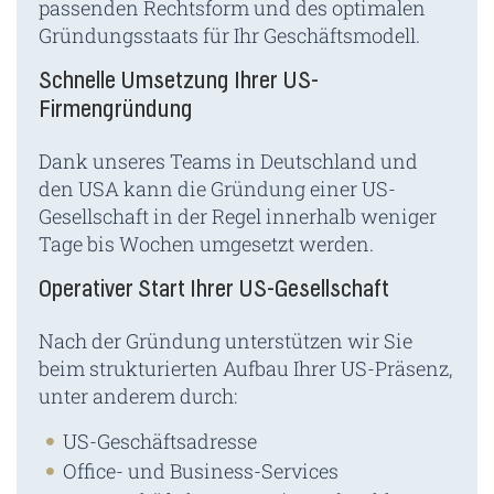
passenden Rechtsform und des optimalen
Gründungsstaats für Ihr Geschäftsmodell.
Schnelle Umsetzung Ihrer US-
Firmengründung
Dank unseres Teams in Deutschland und
den USA kann die Gründung einer US-
Gesellschaft in der Regel innerhalb weniger
Tage bis Wochen umgesetzt werden.
Operativer Start Ihrer US-Gesellschaft
Nach der Gründung unterstützen wir Sie
beim strukturierten Aufbau Ihrer US-Präsenz,
unter anderem durch:
US-Geschäftsadresse
Office- und Business-Services