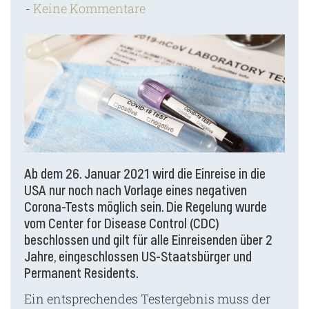
Keine Kommentare
Ab dem 26. Januar 2021 wird die Einreise in die
USA nur noch nach Vorlage eines negativen
Corona-Tests möglich sein. Die Regelung wurde
vom Center for Disease Control (CDC)
beschlossen und gilt für alle Einreisenden über 2
Jahre, eingeschlossen US-Staatsbürger und
Permanent Residents.
Ein entsprechendes Testergebnis muss der