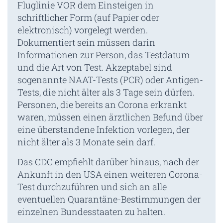
Fluglinie VOR dem Einsteigen in
schriftlicher Form (auf Papier oder
elektronisch) vorgelegt werden.
Dokumentiert sein müssen darin
Informationen zur Person, das Testdatum
und die Art von Test. Akzeptabel sind
sogenannte NAAT-Tests (PCR) oder Antigen-
Tests, die nicht älter als 3 Tage sein dürfen.
Personen, die bereits an Corona erkrankt
waren, müssen einen ärztlichen Befund über
eine überstandene Infektion vorlegen, der
nicht älter als 3 Monate sein darf.
Das CDC empfiehlt darüber hinaus, nach der
Ankunft in den USA einen weiteren Corona-
Test durchzuführen und sich an alle
eventuellen Quarantäne-Bestimmungen der
einzelnen Bundesstaaten zu halten.