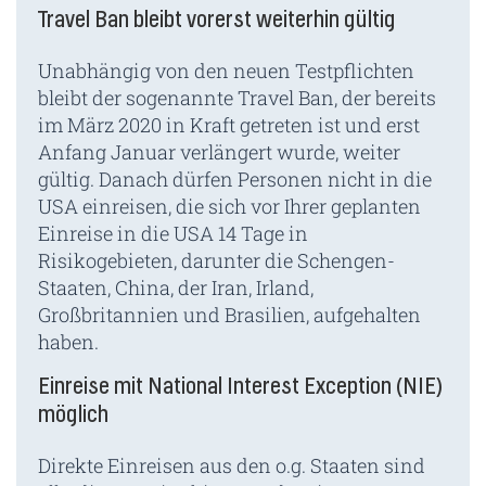
Travel Ban bleibt vorerst weiterhin gültig
Unabhängig von den neuen Testpflichten
bleibt der sogenannte Travel Ban, der bereits
im März 2020 in Kraft getreten ist und erst
Anfang Januar verlängert wurde, weiter
gültig. Danach dürfen Personen nicht in die
USA einreisen, die sich vor Ihrer geplanten
Einreise in die USA 14 Tage in
Risikogebieten, darunter die Schengen-
Staaten, China, der Iran, Irland,
Großbritannien und Brasilien, aufgehalten
haben.
Einreise mit National Interest Exception (NIE)
möglich
Direkte Einreisen aus den o.g. Staaten sind