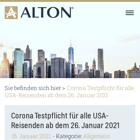
Skip
to
MENU
content
Sie befinden sich hier >
Corona Testpflicht für alle
USA-Reisenden ab dem 26. Januar 2021
Corona Testpflicht für alle USA-
Reisenden ab dem 26. Januar 2021
15. Januar 2021
Kategorie:
Allgemein