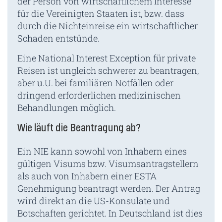
der Person von wirtschaftlichem Interesse
für die Vereinigten Staaten ist, bzw. dass
durch die Nichteinreise ein wirtschaftlicher
Schaden entstünde.
Eine National Interest Exception für private
Reisen ist ungleich schwerer zu beantragen,
aber u.U. bei familiären Notfällen oder
dringend erforderlichen medizinischen
Behandlungen möglich.
Wie läuft die Beantragung ab?
Ein NIE kann sowohl von Inhabern eines
gültigen Visums bzw. Visumsantragstellern
als auch von Inhabern einer ESTA
Genehmigung beantragt werden. Der Antrag
wird direkt an die US-Konsulate und
Botschaften gerichtet. In Deutschland ist dies