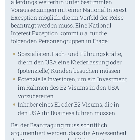
allerdings weiterhin unter bestimmten
Voraussetzungen mit einer National Interest
Exception möglich, die im Vorfeld der Reise
beantragt werden muss. Eine National
Interest Exception kommt u.a. für die
folgenden Personengruppen in Frage:
Spezialisten, Fach- und Führungskräfte,
die in den USA eine Niederlassung oder
(potenzielle) Kunden besuchen müssen
Potenzielle Investoren, um ein Investment
im Rahmen des E2 Visums in den USA
vorzubereiten
Inhaber eines E1 oder E2 Visums, die in
den USA ihr Business führen müssen
Bei der Beantragung muss schriftlich
argumentiert werden, dass die Anwesenheit