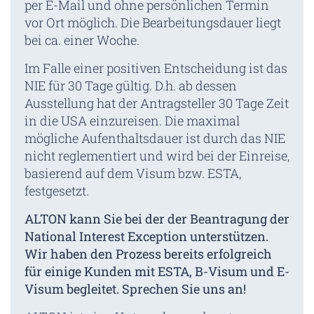
per E-Mail und ohne persönlichen Termin
vor Ort möglich. Die Bearbeitungsdauer liegt
bei ca. einer Woche.
Im Falle einer positiven Entscheidung ist das
NIE für 30 Tage gültig. D.h. ab dessen
Ausstellung hat der Antragsteller 30 Tage Zeit
in die USA einzureisen. Die maximal
mögliche Aufenthaltsdauer ist durch das NIE
nicht reglementiert und wird bei der Einreise,
basierend auf dem Visum bzw. ESTA,
festgesetzt.
ALTON kann Sie bei der der Beantragung der
National Interest Exception unterstützen.
Wir haben den Prozess bereits erfolgreich
für einige Kunden mit ESTA, B-Visum und E-
Visum begleitet. Sprechen Sie uns an!