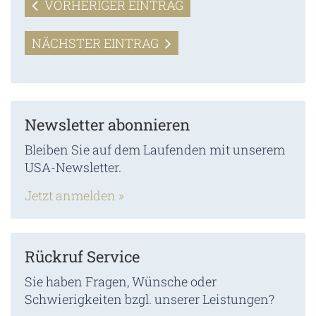
VORHERIGER EINTRAG
NÄCHSTER EINTRAG
Newsletter abonnieren
Bleiben Sie auf dem Laufenden mit unserem
USA-Newsletter.
Jetzt anmelden »
Rückruf Service
Sie haben Fragen, Wünsche oder
Schwierigkeiten bzgl. unserer Leistungen?