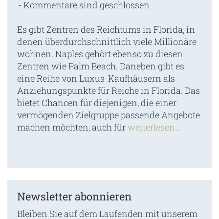
Kommentare sind geschlossen
Es gibt Zentren des Reichtums in Florida, in
denen überdurchschnittlich viele Millionäre
wohnen. Naples gehört ebenso zu diesen
Zentren wie Palm Beach. Daneben gibt es
eine Reihe von Luxus-Kaufhäusern als
Anziehungspunkte für Reiche in Florida. Das
bietet Chancen für diejenigen, die einer
vermögenden Zielgruppe passende Angebote
machen möchten, auch für
weiterlesen…
Newsletter abonnieren
Bleiben Sie auf dem Laufenden mit unserem