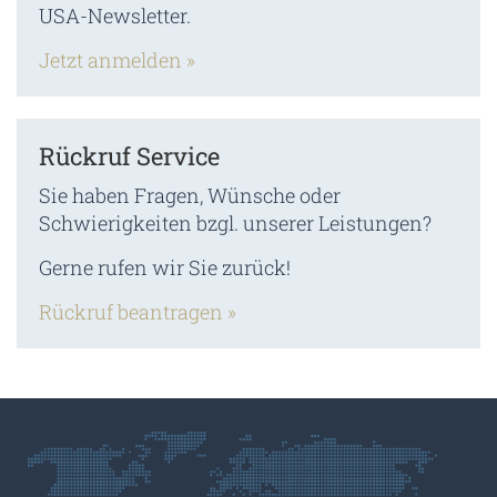
USA-Newsletter.
Jetzt anmelden »
Rückruf Service
Sie haben Fragen, Wünsche oder
Schwierigkeiten bzgl. unserer Leistungen?
Gerne rufen wir Sie zurück!
Rückruf beantragen »