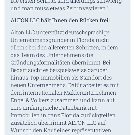
Die ersten Schritte sind allerdings schwierig
und man muss etwas Zeit investieren.“
ALTON LLC hält Ihnen den Rücken frei!
Alton LLC unterstützt deutschsprachige
Unternehmensgründer in Florida nicht
alleine bei den allerersten Schritten, indem
das Team des Unternehmens die
Gründungsformalitäten übernimmt. Bei
Bedarf sucht es beispielsweise darüber
hinaus Top-Immobilien als Standort des
neuen Unternehmens. Dafür arbeitet es mit
dem internationalen Maklerunternehmen
Engel & Völkers zusammen und kann auf
eine umfangreiche Datenbank mit
Immobilien in ganz Florida zurückgreifen.
Zusätzlich übernimmt ALTON LLC auf
Wunsch den Kauf eines repräsentativen