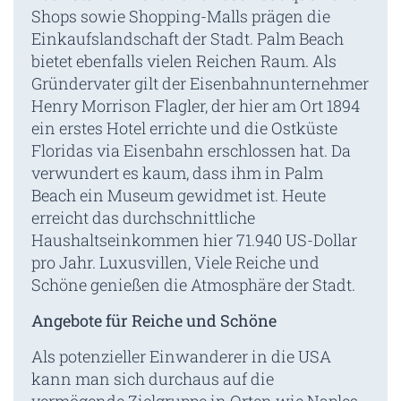
Shops sowie Shopping-Malls prägen die
Einkaufslandschaft der Stadt. Palm Beach
bietet ebenfalls vielen Reichen Raum. Als
Gründervater gilt der Eisenbahnunternehmer
Henry Morrison Flagler, der hier am Ort 1894
ein erstes Hotel errichte und die Ostküste
Floridas via Eisenbahn erschlossen hat. Da
verwundert es kaum, dass ihm in Palm
Beach ein Museum gewidmet ist. Heute
erreicht das durchschnittliche
Haushaltseinkommen hier 71.940 US-Dollar
pro Jahr. Luxusvillen, Viele Reiche und
Schöne genießen die Atmosphäre der Stadt.
Angebote für Reiche und Schöne
Als potenzieller Einwanderer in die USA
kann man sich durchaus auf die