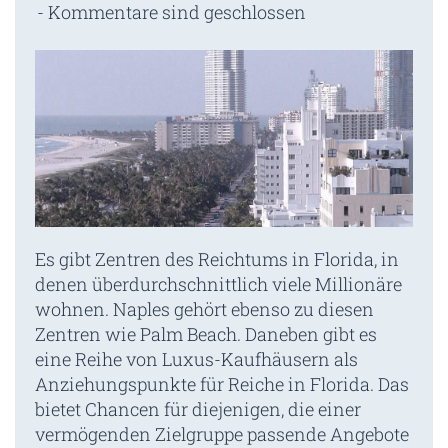
Kommentare sind geschlossen
Es gibt Zentren des Reichtums in Florida, in
denen überdurchschnittlich viele Millionäre
wohnen. Naples gehört ebenso zu diesen
Zentren wie Palm Beach. Daneben gibt es
eine Reihe von Luxus-Kaufhäusern als
Anziehungspunkte für Reiche in Florida. Das
bietet Chancen für diejenigen, die einer
vermögenden Zielgruppe passende Angebote