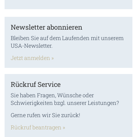
Newsletter abonnieren
Bleiben Sie auf dem Laufenden mit unserem
USA-Newsletter.
Jetzt anmelden »
Rückruf Service
Sie haben Fragen, Wünsche oder
Schwierigkeiten bzgl. unserer Leistungen?
Gerne rufen wir Sie zurück!
Rückruf beantragen »