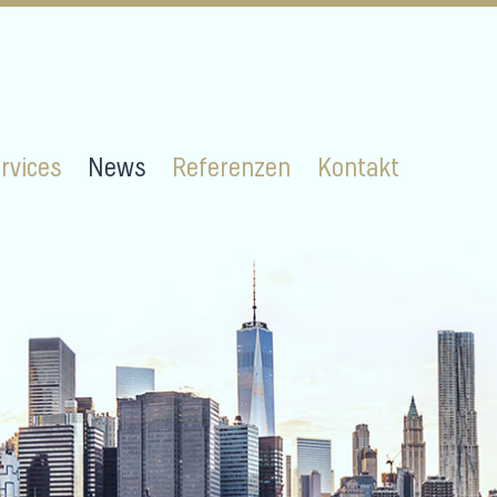
rvices
News
Referenzen
Kontakt