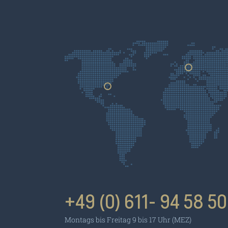
Germany
Usa
+49 (0) 611- 94 58 50
Montags bis Freitag 9 bis 17 Uhr (MEZ)