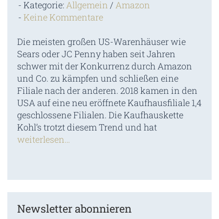
Kategorie:
Allgemein
/
Amazon
Keine Kommentare
Die meisten großen US-Warenhäuser wie
Sears oder JC Penny haben seit Jahren
schwer mit der Konkurrenz durch Amazon
und Co. zu kämpfen und schließen eine
Filiale nach der anderen. 2018 kamen in den
USA auf eine neu eröffnete Kaufhausfiliale 1,4
geschlossene Filialen. Die Kaufhauskette
Kohl’s trotzt diesem Trend und hat
weiterlesen…
Newsletter abonnieren