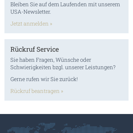
Bleiben Sie auf dem Laufenden mit unserem
USA-Newsletter.
Jetzt anmelden »
Rückruf Service
Sie haben Fragen, Wünsche oder
Schwierigkeiten bzgl. unserer Leistungen?
Gerne rufen wir Sie zurück!
Rückruf beantragen »