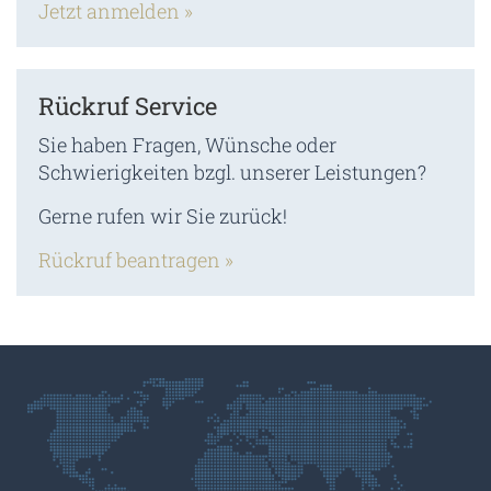
Jetzt anmelden »
Rückruf Service
Sie haben Fragen, Wünsche oder
Schwierigkeiten bzgl. unserer Leistungen?
Gerne rufen wir Sie zurück!
Rückruf beantragen »