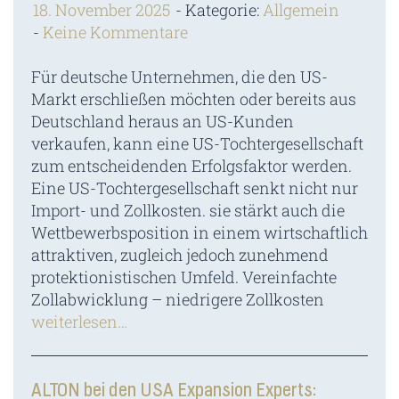
18. November 2025
Kategorie:
Allgemein
Keine Kommentare
Für deutsche Unternehmen, die den US-
Markt erschließen möchten oder bereits aus
Deutschland heraus an US-Kunden
verkaufen, kann eine US-Tochtergesellschaft
zum entscheidenden Erfolgsfaktor werden.
Eine US-Tochtergesellschaft senkt nicht nur
Import- und Zollkosten. sie stärkt auch die
Wettbewerbsposition in einem wirtschaftlich
attraktiven, zugleich jedoch zunehmend
protektionistischen Umfeld. Vereinfachte
Zollabwicklung – niedrigere Zollkosten
weiterlesen…
ALTON bei den USA Expansion Experts: