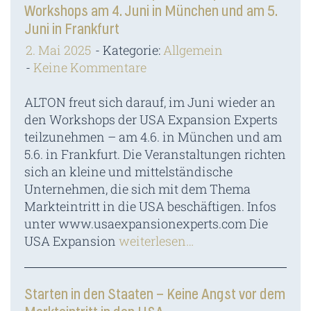
Workshops am 4. Juni in München und am 5.
Juni in Frankfurt
2. Mai 2025
Kategorie:
Allgemein
Keine Kommentare
ALTON freut sich darauf, im Juni wieder an
den Workshops der USA Expansion Experts
teilzunehmen – am 4.6. in München und am
5.6. in Frankfurt. Die Veranstaltungen richten
sich an kleine und mittelständische
Unternehmen, die sich mit dem Thema
Markteintritt in die USA beschäftigen. Infos
unter www.usaexpansionexperts.com Die
USA Expansion
weiterlesen…
Starten in den Staaten – Keine Angst vor dem