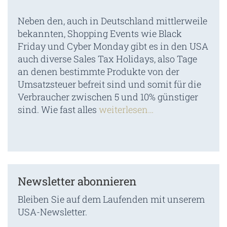
Neben den, auch in Deutschland mittlerweile
bekannten, Shopping Events wie Black
Friday und Cyber Monday gibt es in den USA
auch diverse Sales Tax Holidays, also Tage
an denen bestimmte Produkte von der
Umsatzsteuer befreit sind und somit für die
Verbraucher zwischen 5 und 10% günstiger
sind. Wie fast alles
weiterlesen…
Newsletter abonnieren
Bleiben Sie auf dem Laufenden mit unserem
USA-Newsletter.