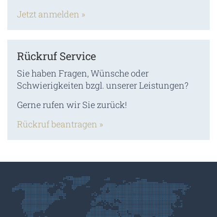
Jetzt anmelden »
Rückruf Service
Sie haben Fragen, Wünsche oder
Schwierigkeiten bzgl. unserer Leistungen?
Gerne rufen wir Sie zurück!
Rückruf beantragen »