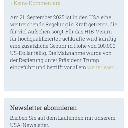
Keine Kommentare
Am 21. September 2025 ist in den USA eine
weitreichende Regelung in Kraft getreten, die
für viel Aufsehen sorgt: Für das H1B-Visum
für hochqualifizierte Fachkräfte wird künftig
eine zusätzliche Gebühr in Höhe von 100.000
US-Dollar fällig. Die Maßnahme wurde von
der Regierung unter Präsident Trump
eingeführt und betrifft vor allem
weiterlesen…
Newsletter abonnieren
Bleiben Sie auf dem Laufenden mit unserem
USA-Newsletter.