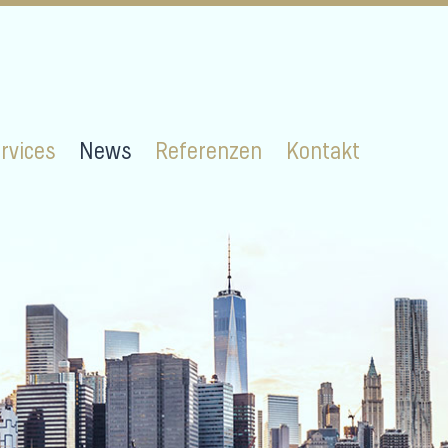
rvices
News
Referenzen
Kontakt