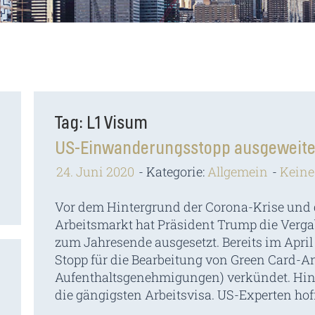
Tag: L1 Visum
US-Einwanderungsstopp ausgeweite
24. Juni 2020
Kategorie:
Allgemein
Kein
Vor dem Hintergrund der Corona-Krise und
Arbeitsmarkt hat Präsident Trump die Verga
zum Jahresende ausgesetzt. Bereits im April
Stopp für die Bearbeitung von Green Card-A
Aufenthaltsgenehmigungen) verkündet. Hi
die gängigsten Arbeitsvisa. US-Experten hof