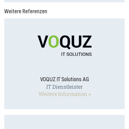
Weitere Referenzen
VOQUZ IT Solutions AG
IT Dienstleister
Weitere Information »