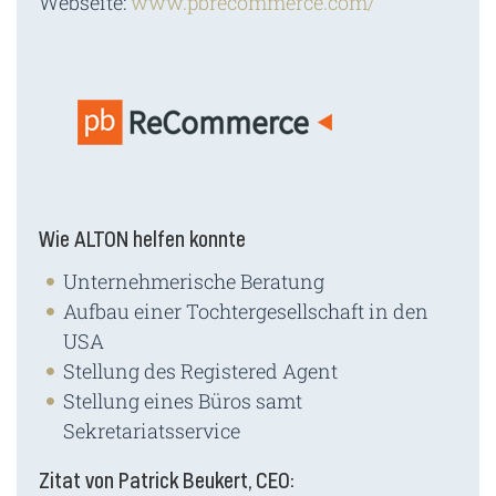
Webseite:
www.pbrecommerce.com/
Wie ALTON helfen konnte
Unternehmerische Beratung
Aufbau einer Tochtergesellschaft in den
USA
Stellung des Registered Agent
Stellung eines Büros samt
Sekretariatsservice
Zitat von Patrick Beukert, CEO
: