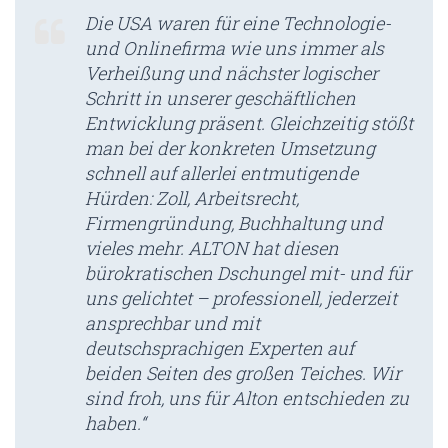
Die USA waren für eine Technologie-
und Onlinefirma wie uns immer als
Verheißung und nächster logischer
Schritt in unserer geschäftlichen
Entwicklung präsent. Gleichzeitig stößt
man bei der konkreten Umsetzung
schnell auf allerlei entmutigende
Hürden: Zoll, Arbeitsrecht,
Firmengründung, Buchhaltung und
vieles mehr. ALTON hat diesen
bürokratischen Dschungel mit- und für
uns gelichtet – professionell, jederzeit
ansprechbar und mit
deutschsprachigen Experten auf
beiden Seiten des großen Teiches. Wir
sind froh, uns für Alton entschieden zu
haben.“