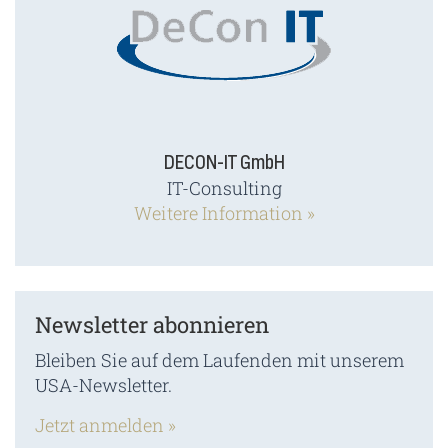
DECON-IT GmbH
IT-Consulting
Weitere Information »
Newsletter abonnieren
Bleiben Sie auf dem Laufenden mit unserem
USA-Newsletter.
Jetzt anmelden »