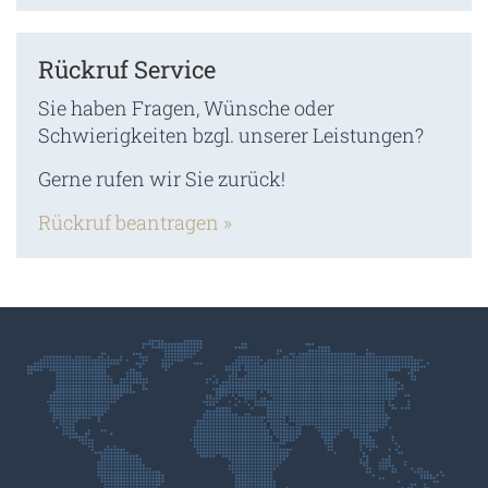
Rückruf Service
Sie haben Fragen, Wünsche oder
Schwierigkeiten bzgl. unserer Leistungen?
Gerne rufen wir Sie zurück!
Rückruf beantragen »