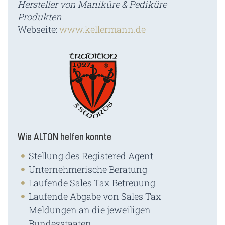
Hersteller von Maniküre & Pediküre
Produkten
Webseite:
www.kellermann.de
Wie ALTON helfen konnte
Stellung des Registered Agent
Unternehmerische Beratung
Laufende Sales Tax Betreuung
Laufende Abgabe von Sales Tax
Meldungen an die jeweiligen
Bundesstaaten