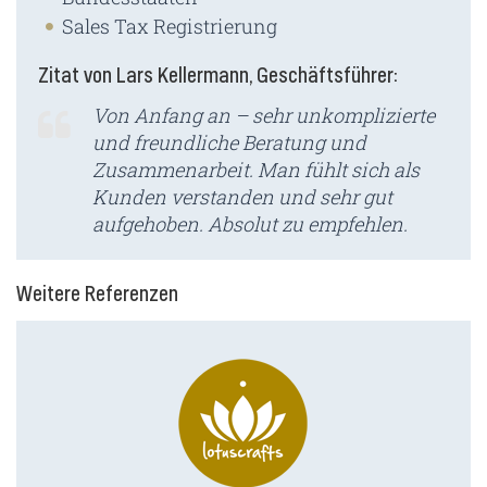
Sales Tax Registrierung
Zitat von Lars Kellermann, Geschäftsführer:
Von Anfang an – sehr unkomplizierte
und freundliche Beratung und
Zusammenarbeit. Man fühlt sich als
Kunden verstanden und sehr gut
aufgehoben. Absolut zu empfehlen.
Weitere Referenzen