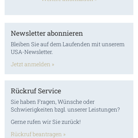
Newsletter abonnieren
Bleiben Sie auf dem Laufenden mit unserem
USA-Newsletter.
Jetzt anmelden »
Rückruf Service
Sie haben Fragen, Wünsche oder
Schwierigkeiten bzgl. unserer Leistungen?
Gerne rufen wir Sie zurück!
Rückruf beantragen »