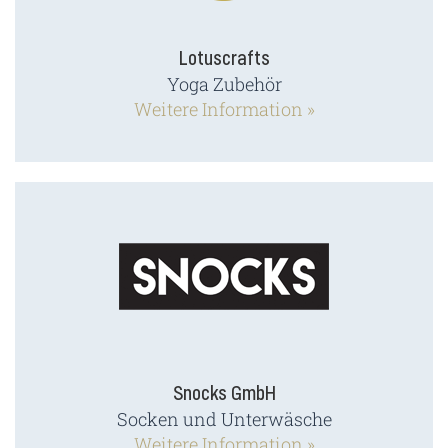
Lotuscrafts
Yoga Zubehör
Weitere Information »
Snocks GmbH
Socken und Unterwäsche
Weitere Information »