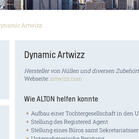
ynamic Artwizz
Dynamic Artwizz
Hersteller von Hüllen und diversen Zubehört
Webseite:
artwizz.com
Wie ALTON helfen konnte
Aufbau einer Tochtergesellschaft in den 
Stellung des Registered Agent
Stellung eines Büros samt Sekretariatsser
Unternehmerische Beratung