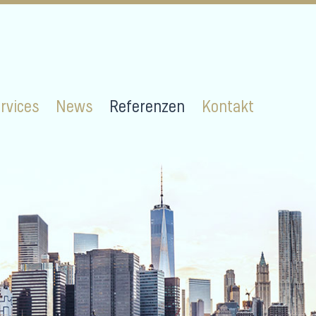
rvices
News
Referenzen
Kontakt