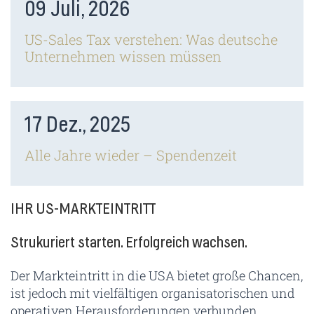
09 Juli, 2026
US-Sales Tax verstehen: Was deutsche
Unternehmen wissen müssen
17 Dez., 2025
Alle Jahre wieder – Spendenzeit
IHR US-MARKTEINTRITT
Strukuriert starten. Erfolgreich wachsen.
Der Markteintritt in die USA bietet große Chancen,
ist jedoch mit vielfältigen organisatorischen und
operativen Herausforderungen verbunden.