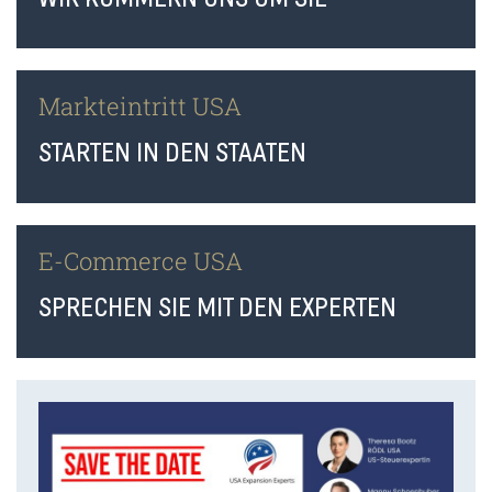
Markteintritt USA
STARTEN IN DEN STAATEN
E-Commerce USA
SPRECHEN SIE MIT DEN EXPERTEN