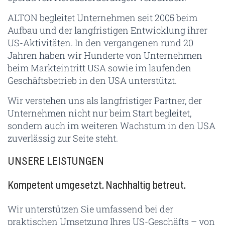
ALTON begleitet Unternehmen seit 2005 beim
Aufbau und der langfristigen Entwicklung ihrer
US-Aktivitäten. In den vergangenen rund 20
Jahren haben wir Hunderte von Unternehmen
beim Markteintritt USA sowie im laufenden
Geschäftsbetrieb in den USA unterstützt.
Wir verstehen uns als langfristiger Partner, der
Unternehmen nicht nur beim Start begleitet,
sondern auch im weiteren Wachstum in den USA
zuverlässig zur Seite steht.
UNSERE LEISTUNGEN
Kompetent umgesetzt. Nachhaltig betreut.
Wir unterstützen Sie umfassend bei der
praktischen Umsetzung Ihres US-Geschäfts – von