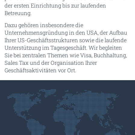
der ersten Einrichtung bis zur laufenden
Betreuung.
Dazu gehören insbesondere die
Unternehmensgründung in den USA, der Aufbau
Ihrer US-Geschäftsstrukturen sowie die laufende
Unterstützung im Tagesgeschäft. Wir begleiten
Sie bei zentralen Themen wie Visa, Buchhaltung,
Sales Tax und der Organisation Ihrer
Geschäftsaktivitäten vor Ort.