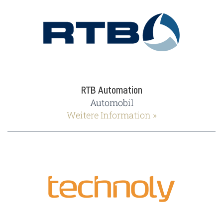
RTB Automation
Automobil
Weitere Information »