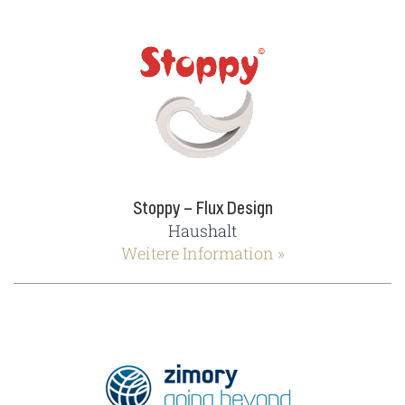
Stoppy – Flux Design
Haushalt
Weitere Information »