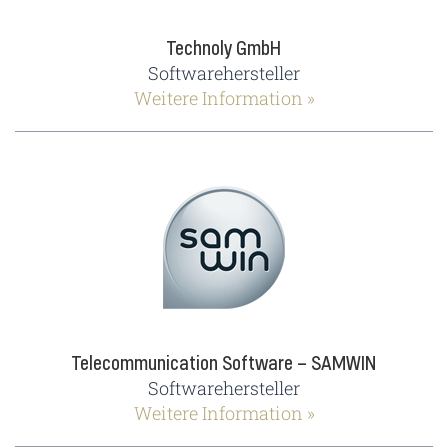
Technoly GmbH
Softwarehersteller
Weitere Information »
Telecommunication Software – SAMWIN
Softwarehersteller
Weitere Information »